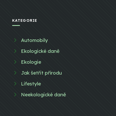
KATEGORIE
Automobily
Ekologické daně
Ekologie
Jak šetřit přírodu
Lifestyle
Neekologické daně