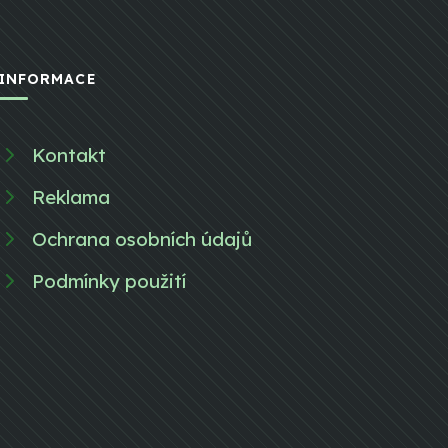
INFORMACE
Kontakt
Reklama
Ochrana osobních údajů
Podmínky použití