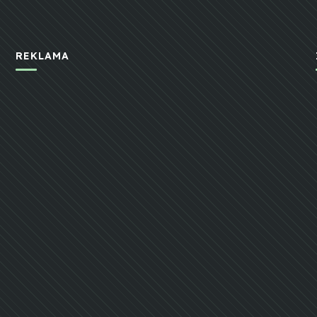
REKLAMA