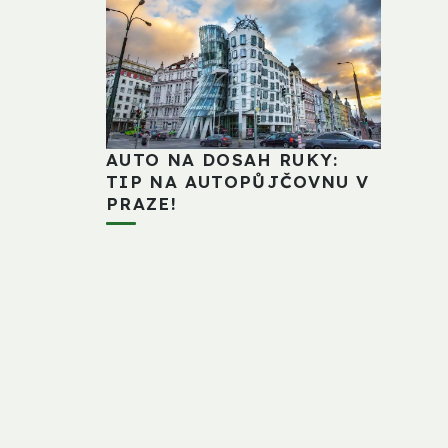
AUTO NA DOSAH RUKY:
TIP NA AUTOPŮJČOVNU V
PRAZE!