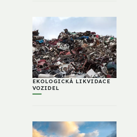
EKOLOGICKÁ LIKVIDACE
VOZIDEL