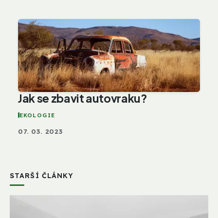
Jak se zbavit autovraku?
EKOLOGIE
07. 03. 2023
STARŠÍ ČLÁNKY