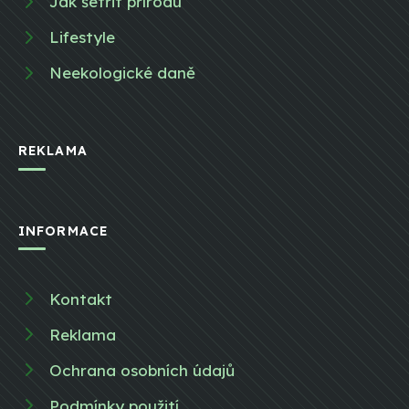
Jak šetřit přírodu
Lifestyle
Neekologické daně
REKLAMA
INFORMACE
Kontakt
Reklama
Ochrana osobních údajů
Podmínky použití