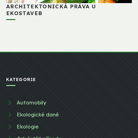
ARCHITEKTONICKÁ PRÁVA U
EKOSTAVEB
KATEGORIE
Automobily
Ekologické daně
Ekologie