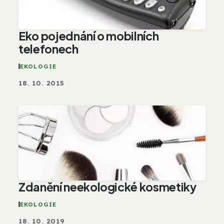
Eko pojednání o mobilních
telefonech
EKOLOGIE
18. 10. 2015
Zdanění neekologické kosmetiky
EKOLOGIE
18. 10. 2019