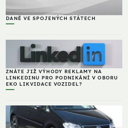
DANĚ VE SPOJENÝCH STÁTECH
ZNÁTE JIŽ VÝHODY REKLAMY NA
LINKEDINU PRO PODNIKÁNÍ V OBORU
EKO LIKVIDACE VOZIDEL?