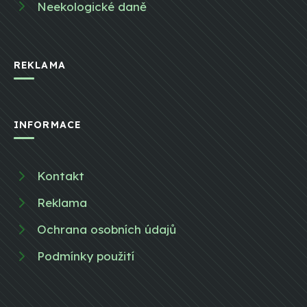
Neekologické daně
REKLAMA
INFORMACE
Kontakt
Reklama
Ochrana osobních údajů
Podmínky použití