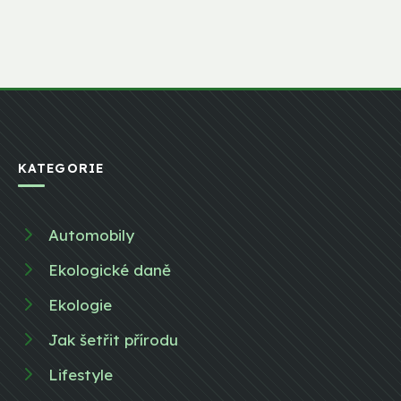
KATEGORIE
Automobily
Ekologické daně
Ekologie
Jak šetřit přírodu
Lifestyle