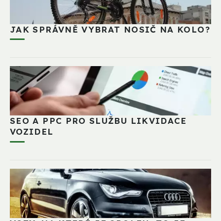
JAK SPRÁVNĚ VYBRAT NOSIČ NA KOLO?
SEO A PPC PRO SLUŽBU LIKVIDACE
VOZIDEL