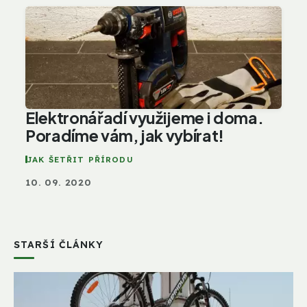
Elektronářadí využijeme i doma.
Poradíme vám, jak vybírat!
JAK ŠETŘIT PŘÍRODU
10. 09. 2020
STARŠÍ ČLÁNKY