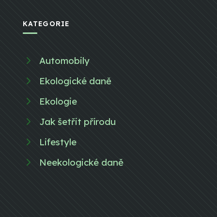
KATEGORIE
Automobily
Ekologické daně
Ekologie
Jak šetřit přírodu
Lifestyle
Neekologické daně