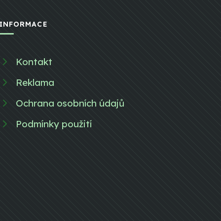
INFORMACE
Kontakt
Reklama
Ochrana osobních údajů
Podmínky použití