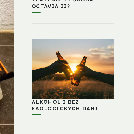
OCTAVIA II?
ALKOHOL I BEZ
EKOLOGICKÝCH DANÍ