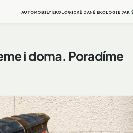
AUTOMOBILY
EKOLOGICKÉ DANĚ
EKOLOGIE
JAK 
jeme i doma. Poradíme