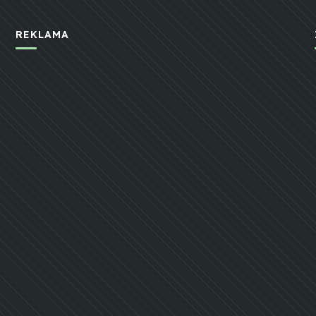
REKLAMA