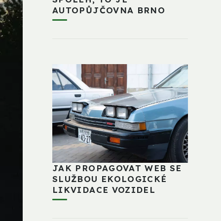
AUTOPŮJČOVNA BRNO
JAK PROPAGOVAT WEB SE
SLUŽBOU EKOLOGICKÉ
LIKVIDACE VOZIDEL