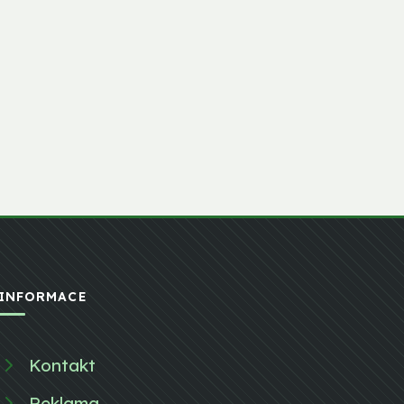
INFORMACE
Kontakt
Reklama