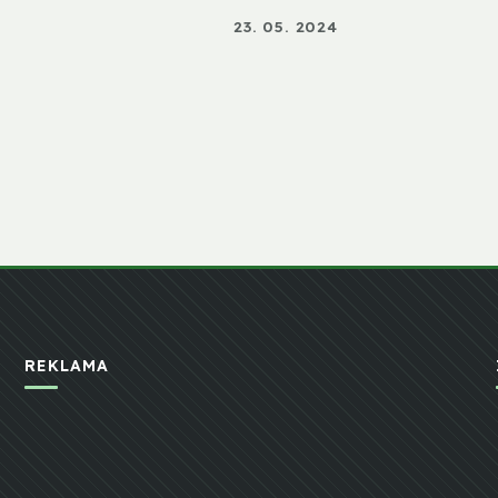
23. 05. 2024
REKLAMA