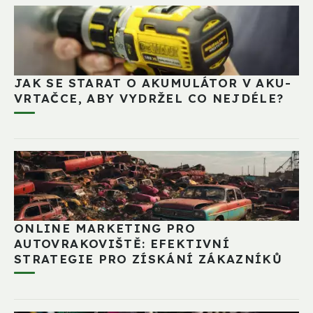
JAK SE STARAT O AKUMULÁTOR V AKU-
VRTAČCE, ABY VYDRŽEL CO NEJDÉLE?
ONLINE MARKETING PRO
AUTOVRAKOVIŠTĚ: EFEKTIVNÍ
STRATEGIE PRO ZÍSKÁNÍ ZÁKAZNÍKŮ