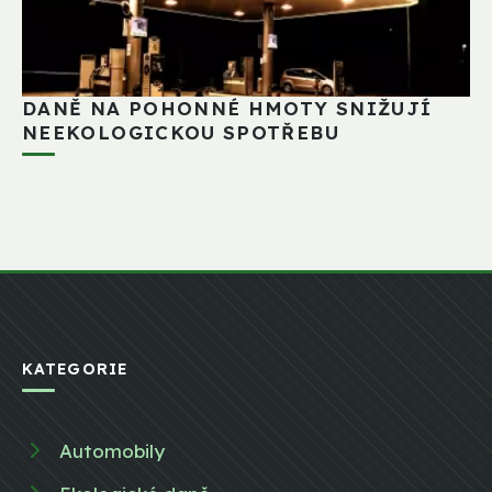
DANĚ NA POHONNÉ HMOTY SNIŽUJÍ
NEEKOLOGICKOU SPOTŘEBU
KATEGORIE
Automobily