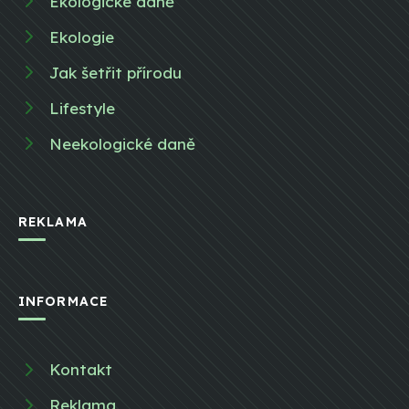
Ekologické daně
Ekologie
Jak šetřit přírodu
Lifestyle
Neekologické daně
REKLAMA
INFORMACE
Kontakt
Reklama