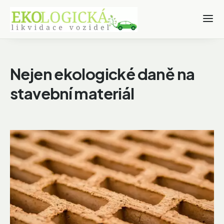
Nejen ekologické daně na
stavební materiál