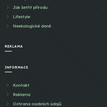
Jak šetřit přírodu
Lifestyle
Neekologické daně
REKLAMA
INFORMACE
Kontakt
Reklama
Ochrana osobních údajů