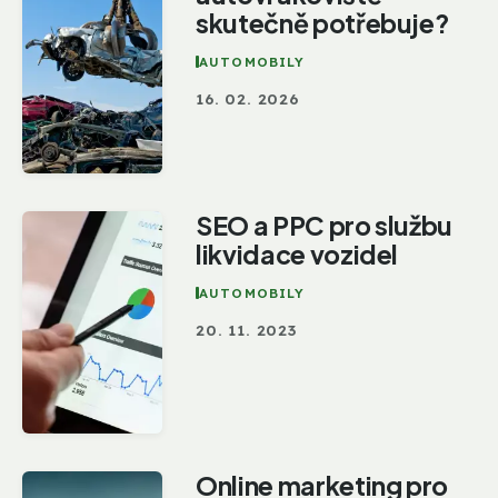
skutečně potřebuje?
AUTOMOBILY
16. 02. 2026
SEO a PPC pro službu
likvidace vozidel
AUTOMOBILY
20. 11. 2023
Online marketing pro