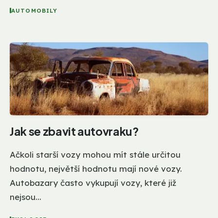
AUTOMOBILY
Jak se zbavit autovraku?
Ačkoli starší vozy mohou mít stále určitou
hodnotu, největší hodnotu mají nové vozy.
Autobazary často vykupují vozy, které již
nejsou...