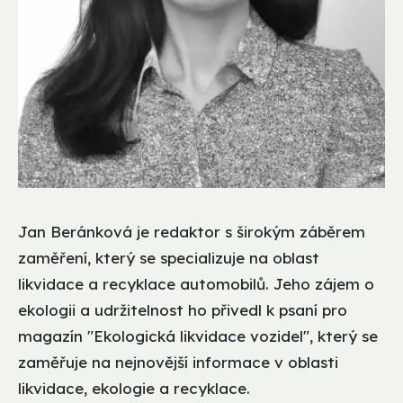
Jan Beránková je redaktor s širokým záběrem
zaměření, který se specializuje na oblast
likvidace a recyklace automobilů. Jeho zájem o
ekologii a udržitelnost ho přivedl k psaní pro
magazín "Ekologická likvidace vozidel", který se
zaměřuje na nejnovější informace v oblasti
likvidace, ekologie a recyklace.