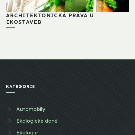
ARCHITEKTONICKÁ PRÁVA U
EKOSTAVEB
KATEGORIE
Automobily
Ekologické daně
Ekologie