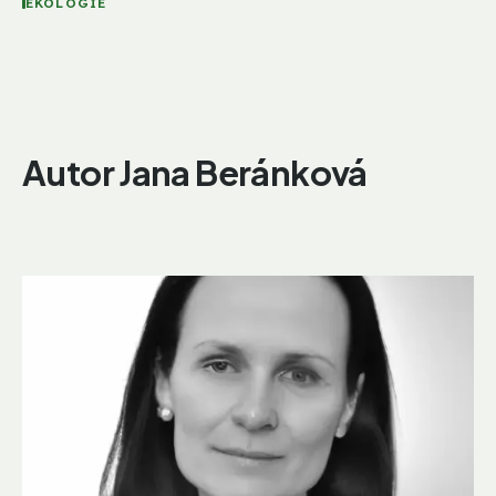
EKOLOGIE
Autor Jana Beránková