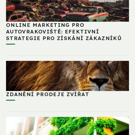
ONLINE MARKETING PRO
AUTOVRAKOVIŠTĚ: EFEKTIVNÍ
STRATEGIE PRO ZÍSKÁNÍ ZÁKAZNÍKŮ
ZDANĚNÍ PRODEJE ZVÍŘAT