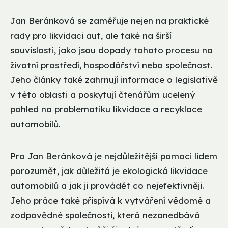
Jan Beránková se zaměřuje nejen na praktické
rady pro likvidaci aut, ale také na širší
souvislosti, jako jsou dopady tohoto procesu na
životní prostředí, hospodářství nebo společnost.
Jeho články také zahrnují informace o legislativě
v této oblasti a poskytují čtenářům ucelený
pohled na problematiku likvidace a recyklace
automobilů.
Pro Jan Beránková je nejdůležitější pomoci lidem
porozumět, jak důležitá je ekologická likvidace
automobilů a jak ji provádět co nejefektivněji.
Jeho práce také přispívá k vytváření vědomé a
zodpovědné společnosti, která nezanedbává