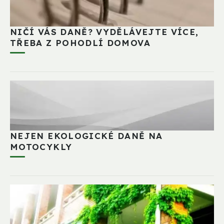
NIČÍ VÁS DANĚ? VYDĚLÁVEJTE VÍCE,
TŘEBA Z POHODLÍ DOMOVA
NEJEN EKOLOGICKÉ DANĚ NA
MOTOCYKLY