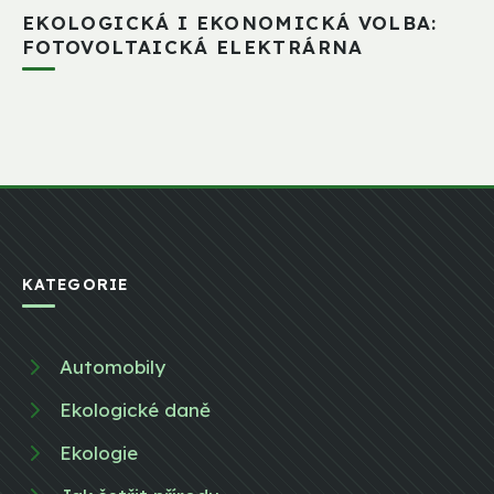
EKOLOGICKÁ I EKONOMICKÁ VOLBA:
FOTOVOLTAICKÁ ELEKTRÁRNA
KATEGORIE
Automobily
Ekologické daně
Ekologie