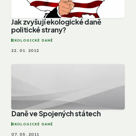
Jak zvyšují ekologické daně
politické strany?
EKOLOGICKÉ DANĚ
22. 01. 2012
Daně ve Spojených státech
EKOLOGICKÉ DANĚ
07. 05. 2011