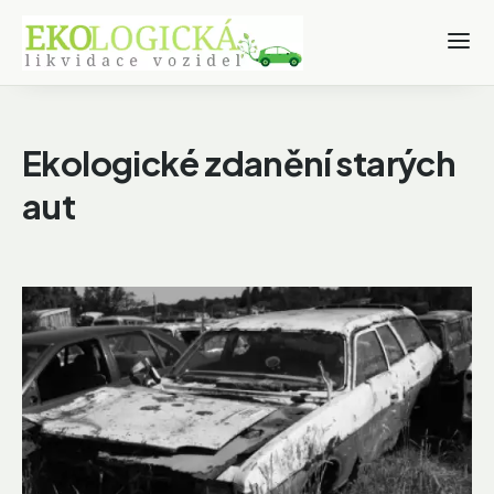
Ekologické zdanění starých
aut