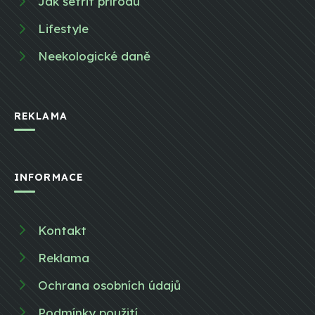
Jak šetřit přírodu
Lifestyle
Neekologické daně
REKLAMA
INFORMACE
Kontakt
Reklama
Ochrana osobních údajů
Podmínky použití