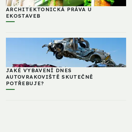
ARCHITEKTONICKÁ PRÁVA U
EKOSTAVEB
JAKÉ VYBAVENÍ DNES
AUTOVRAKOVIŠTĚ SKUTEČNĚ
POTŘEBUJE?