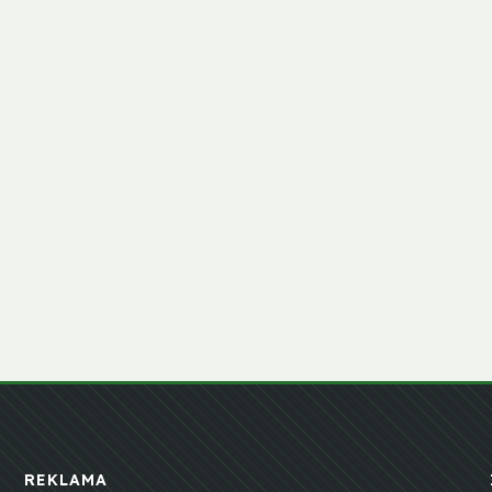
REKLAMA