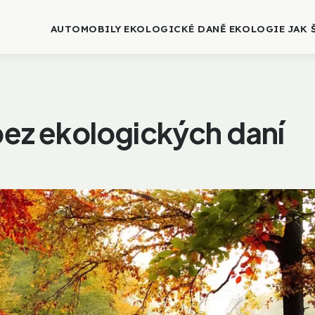
AUTOMOBILY
EKOLOGICKÉ DANĚ
EKOLOGIE
JAK 
bez ekologických daní