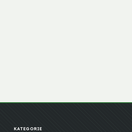
KATEGORIE