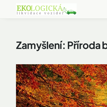
Zamyšlení: Příroda 