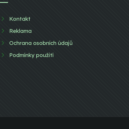
Kontakt
Reklama
Ochrana osobních údajů
Podmínky použití