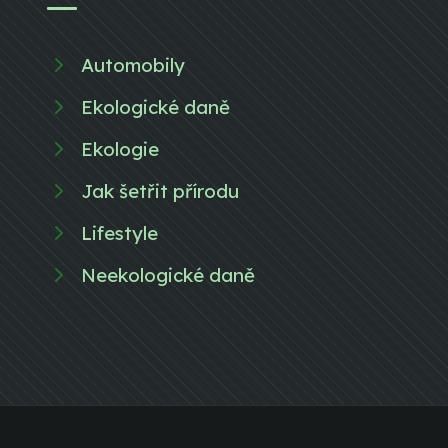
Automobily
Ekologické daně
Ekologie
Jak šetřit přírodu
Lifestyle
Neekologické daně