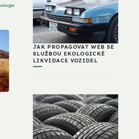
kologie
JAK PROPAGOVAT WEB SE
SLUŽBOU EKOLOGICKÉ
LIKVIDACE VOZIDEL