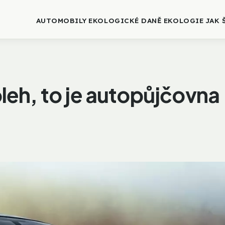
AUTOMOBILY
EKOLOGICKÉ DANĚ
EKOLOGIE
JAK 
oleh, to je autopůjčovna