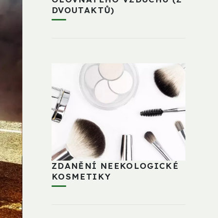
DVOUTAKTŮ)
ZDANĚNÍ NEEKOLOGICKÉ
KOSMETIKY